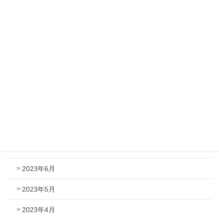
2024年4月
2024年3月
2024年2月
2024年1月
2023年12月
2023年9月
2023年8月
2023年7月
2023年6月
2023年5月
2023年4月