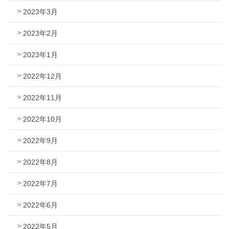
2023年3月
2023年2月
2023年1月
2022年12月
2022年11月
2022年10月
2022年9月
2022年8月
2022年7月
2022年6月
2022年5月