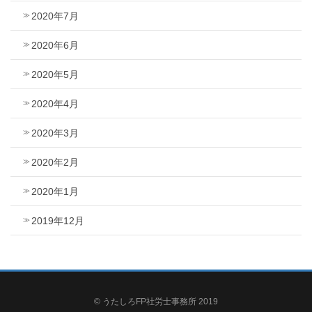
2020年7月
2020年6月
2020年5月
2020年4月
2020年3月
2020年2月
2020年1月
2019年12月
© うたしろFP社労士事務所 2019