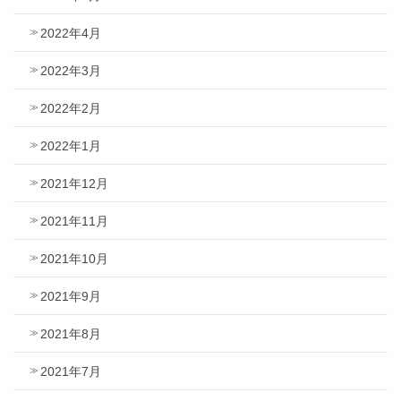
2022年4月
2022年3月
2022年2月
2022年1月
2021年12月
2021年11月
2021年10月
2021年9月
2021年8月
2021年7月