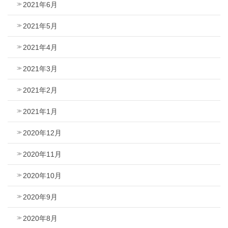
2021年6月
2021年5月
2021年4月
2021年3月
2021年2月
2021年1月
2020年12月
2020年11月
2020年10月
2020年9月
2020年8月