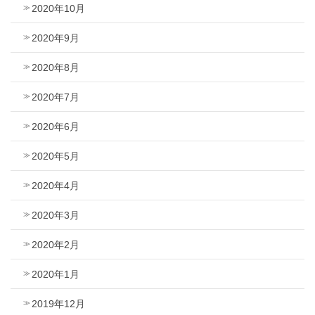
2020年10月
2020年9月
2020年8月
2020年7月
2020年6月
2020年5月
2020年4月
2020年3月
2020年2月
2020年1月
2019年12月