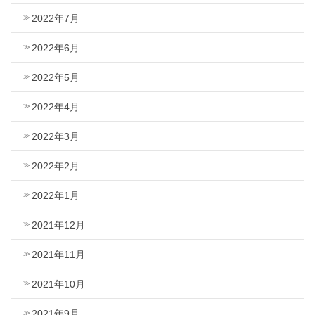
2022年7月
2022年6月
2022年5月
2022年4月
2022年3月
2022年2月
2022年1月
2021年12月
2021年11月
2021年10月
2021年9月