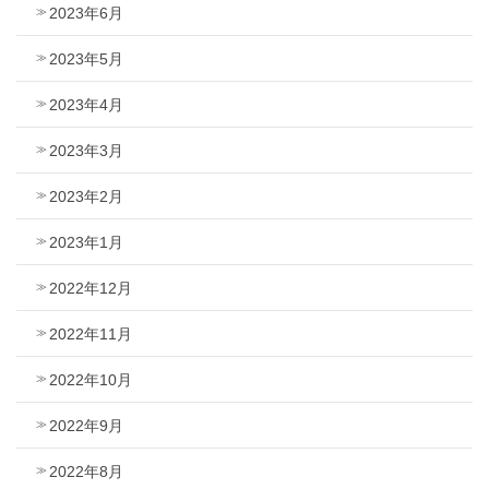
2023年6月
2023年5月
2023年4月
2023年3月
2023年2月
2023年1月
2022年12月
2022年11月
2022年10月
2022年9月
2022年8月