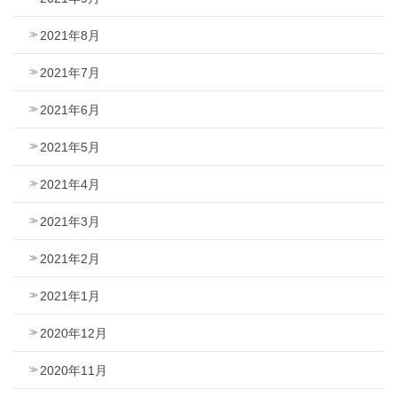
2021年8月
2021年7月
2021年6月
2021年5月
2021年4月
2021年3月
2021年2月
2021年1月
2020年12月
2020年11月