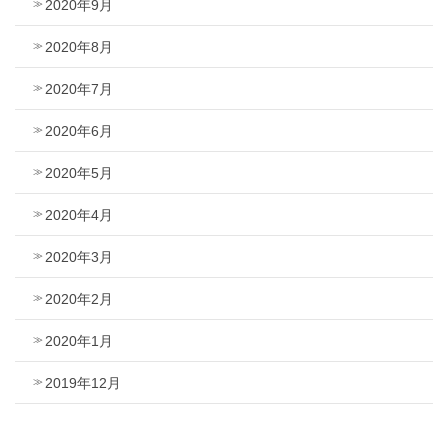
2020年9月
2020年8月
2020年7月
2020年6月
2020年5月
2020年4月
2020年3月
2020年2月
2020年1月
2019年12月