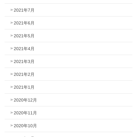
2021年7月
2021年6月
2021年5月
2021年4月
2021年3月
2021年2月
2021年1月
2020年12月
2020年11月
2020年10月