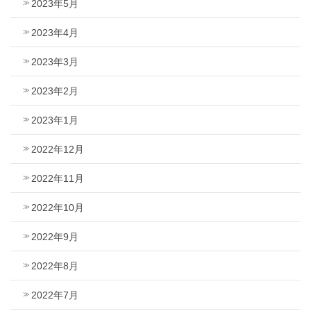
2023年5月
2023年4月
2023年3月
2023年2月
2023年1月
2022年12月
2022年11月
2022年10月
2022年9月
2022年8月
2022年7月