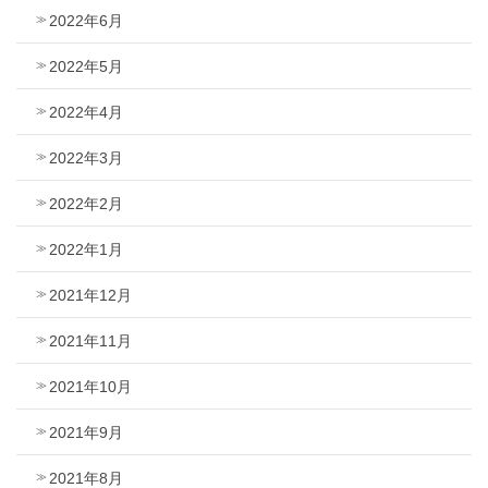
2022年6月
2022年5月
2022年4月
2022年3月
2022年2月
2022年1月
2021年12月
2021年11月
2021年10月
2021年9月
2021年8月