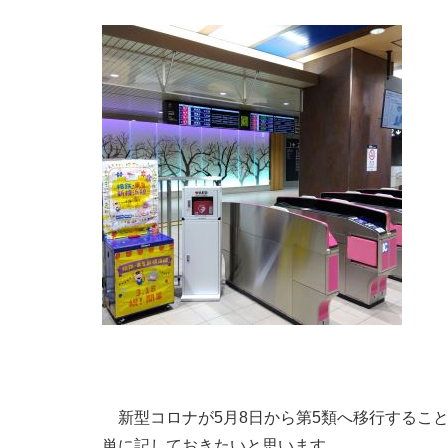
新型コロナが5月8日から第5類へ移行すること
単に記しておきたいと思います。