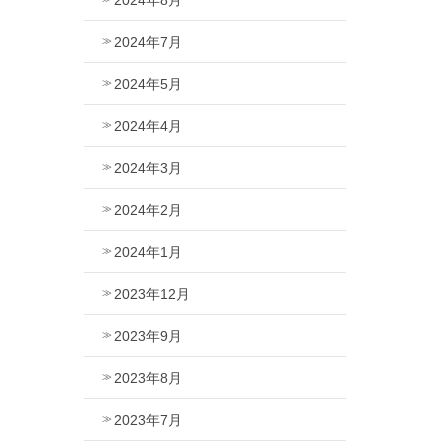
2024年7月
2024年5月
2024年4月
2024年3月
2024年2月
2024年1月
2023年12月
2023年9月
2023年8月
2023年7月