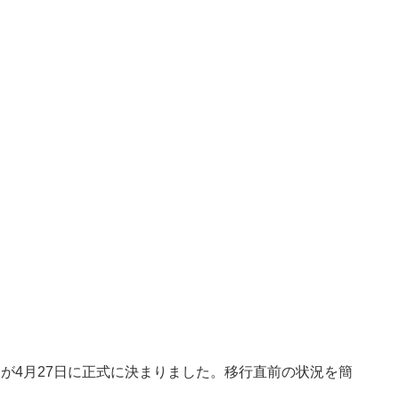
が4月27日に正式に決まりました。移行直前の状況を簡