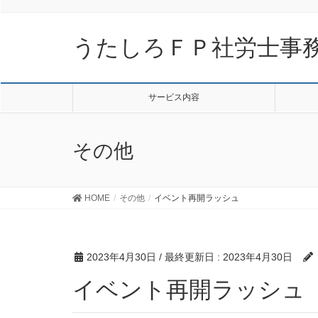
うたしろＦＰ社労士事
サービス内容
その他
HOME
その他
イベント再開ラッシュ
2023年4月30日
/ 最終更新日 :
2023年4月30日
イベント再開ラッシュ