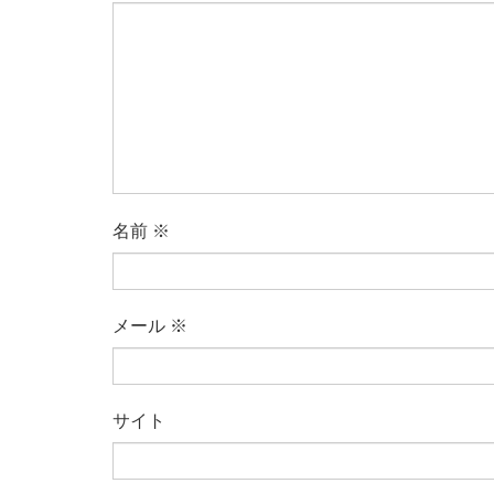
名前
※
メール
※
サイト