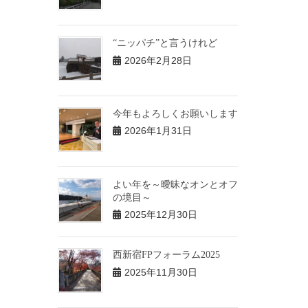
“ニッパチ”と言うけれど
2026年2月28日
今年もよろしくお願いします
2026年1月31日
よい年を～曖昧なオンとオフ
の境目～
2025年12月30日
西新宿FPフォーラム2025
2025年11月30日