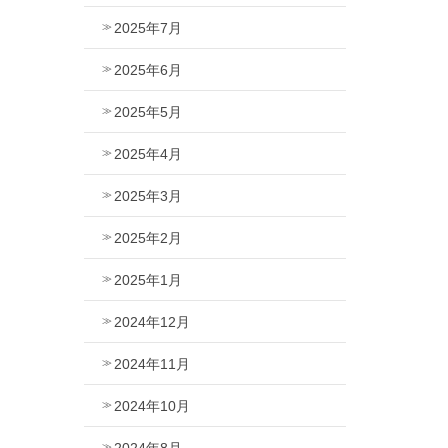
2025年7月
2025年6月
2025年5月
2025年4月
2025年3月
2025年2月
2025年1月
2024年12月
2024年11月
2024年10月
2024年8月