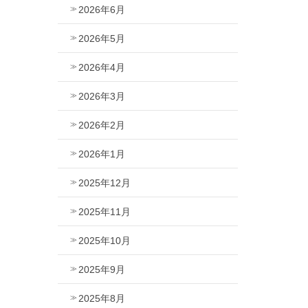
2026年6月
2026年5月
2026年4月
2026年3月
2026年2月
2026年1月
2025年12月
2025年11月
2025年10月
2025年9月
2025年8月