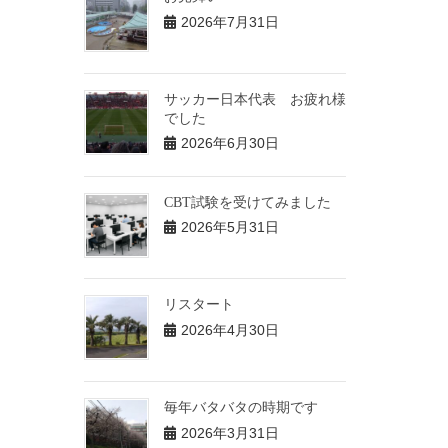
2026年7月31日
サッカー日本代表 お疲れ様
でした
2026年6月30日
CBT試験を受けてみました
2026年5月31日
リスタート
2026年4月30日
毎年バタバタの時期です
2026年3月31日