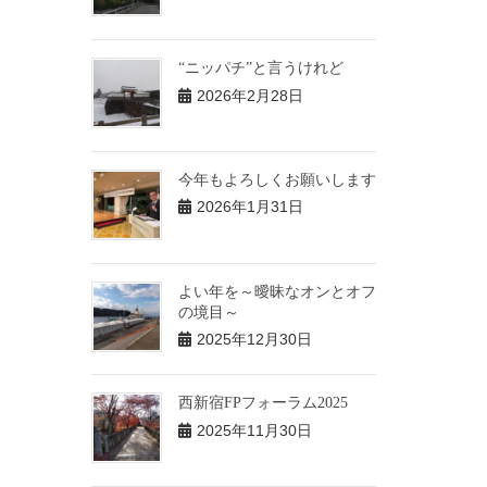
“ニッパチ”と言うけれど
2026年2月28日
今年もよろしくお願いします
2026年1月31日
よい年を～曖昧なオンとオフ
の境目～
2025年12月30日
西新宿FPフォーラム2025
2025年11月30日