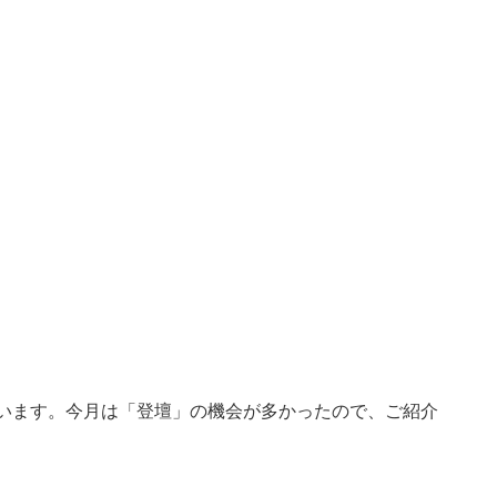
います。今月は「登壇」の機会が多かったので、ご紹介