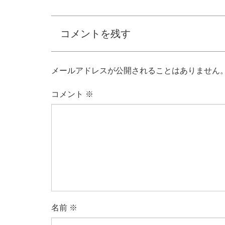
コメントを残す
メールアドレスが公開されることはありません
コメント
※
名前
※