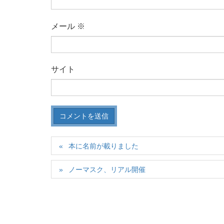
メール
※
サイト
本に名前が載りました
ノーマスク、リアル開催