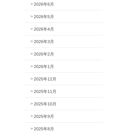
2026年6月
2026年5月
2026年4月
2026年3月
2026年2月
2026年1月
2025年12月
2025年11月
2025年10月
2025年9月
2025年8月