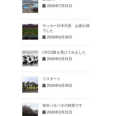
2026年7月31日
サッカー日本代表 お疲れ様
でした
2026年6月30日
CBT試験を受けてみました
2026年5月31日
リスタート
2026年4月30日
毎年バタバタの時期です
2026年3月31日