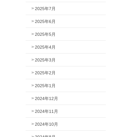
2025年7月
2025年6月
2025年5月
2025年4月
2025年3月
2025年2月
2025年1月
2024年12月
2024年11月
2024年10月
2024年8月