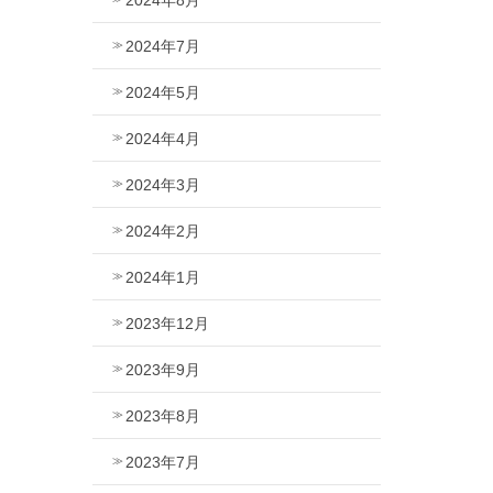
2024年7月
2024年5月
2024年4月
2024年3月
2024年2月
2024年1月
2023年12月
2023年9月
2023年8月
2023年7月