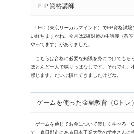
ＦＰ資格講師
LEC（東京リーガルマインド）でFP資格試
い経ちますかね。今月は2級対策の生講義（教室
やってます）がありました。
こちらは合格に必要な知識を身につけてもらっ
ほとんど一人で喋りっぱなしです。それでも、
感じます。だいぶ慣れてきましたけどね。
ゲームを使った金融教育（Gトレ
ゲームを通じてお金について楽しく学べる「G
て、春日部市にある日本工業大学の学生さんに