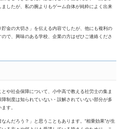
しましたが、私の腕よりもゲーム自体が純粋によく出来
貯金の大切さ」を伝える内容でしたが、他にも複利の
すので、興味のある学校、企業の方はぜひご連絡くださ
とや社会保障について、小中高で教える社労士の集ま
保障制度は知られていない・誤解されていない部分が多
います。
なんだろう？」と思うこともあります。“相乗効果”が生