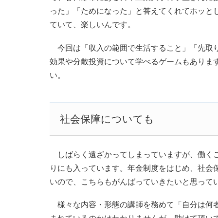
った」「ためになった」と答えてくれてホッと
ていて、楽しいんです。
今回は「収入の範囲で生活すること」「先取り
効果や分散投資について学べるゲームもありま
い。
社会保障についても
しばらく遠ざかってしまっていますが、働くこ
りにも入っています。年金制度をはじめ、社会
いので、こちらもがんばっていきたいと思って
様々な内容・形態の講師を務めて「自分は何者