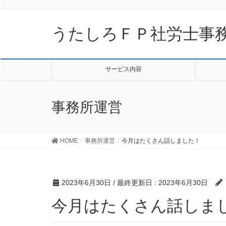
うたしろＦＰ社労士事
サービス内容
事務所運営
HOME
事務所運営
今月はたくさん話しました！
2023年6月30日
/ 最終更新日 :
2023年6月30日
今月はたくさん話しま