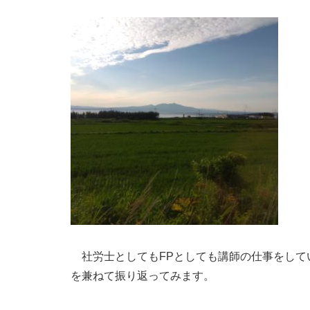
社労士としてもFPとしても講師の仕事をして
を兼ねて振り返ってみます。