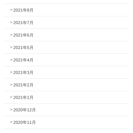
2021年8月
2021年7月
2021年6月
2021年5月
2021年4月
2021年3月
2021年2月
2021年1月
2020年12月
2020年11月