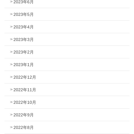
2023年6月
2023年5月
2023年4月
2023年3月
2023年2月
2023年1月
2022年12月
2022年11月
2022年10月
2022年9月
2022年8月