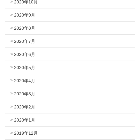
2020年10月
2020年9月
2020年8月
2020年7月
2020年6月
2020年5月
2020年4月
2020年3月
2020年2月
2020年1月
2019年12月