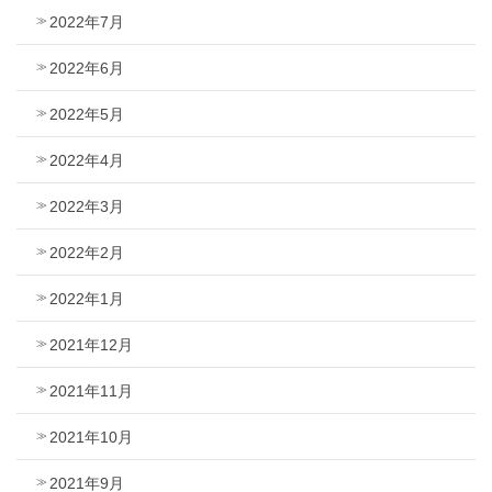
2022年7月
2022年6月
2022年5月
2022年4月
2022年3月
2022年2月
2022年1月
2021年12月
2021年11月
2021年10月
2021年9月