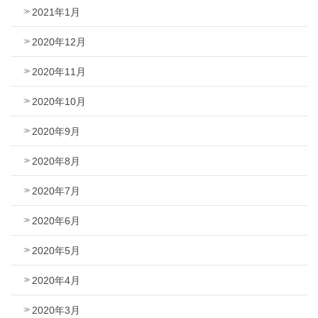
2021年1月
2020年12月
2020年11月
2020年10月
2020年9月
2020年8月
2020年7月
2020年6月
2020年5月
2020年4月
2020年3月