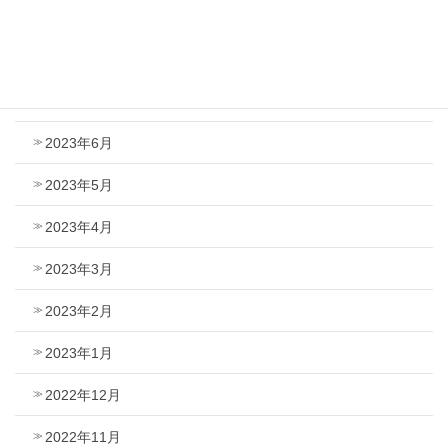
2023年9月
2023年8月
2023年7月
2023年6月
2023年5月
2023年4月
2023年3月
2023年2月
2023年1月
2022年12月
2022年11月