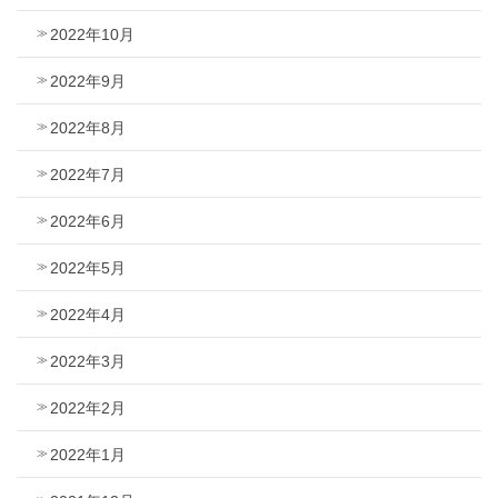
2022年10月
2022年9月
2022年8月
2022年7月
2022年6月
2022年5月
2022年4月
2022年3月
2022年2月
2022年1月