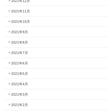
2021年12月
2021年11月
2021年10月
2021年9月
2021年8月
2021年7月
2021年6月
2021年5月
2021年4月
2021年3月
2021年2月