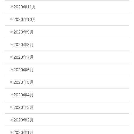
2020年11月
2020年10月
2020年9月
2020年8月
2020年7月
2020年6月
2020年5月
2020年4月
2020年3月
2020年2月
2020年1月