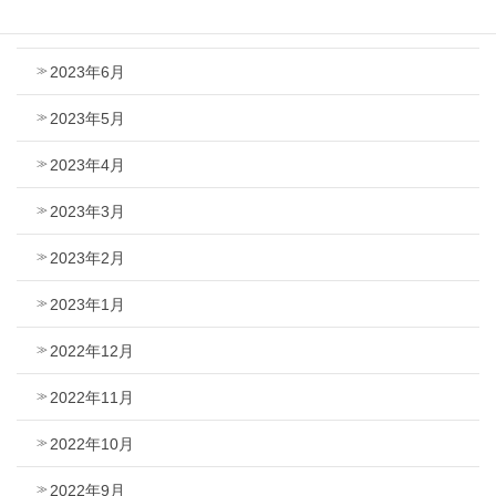
2023年7月
2023年6月
2023年5月
2023年4月
2023年3月
2023年2月
2023年1月
2022年12月
2022年11月
2022年10月
2022年9月