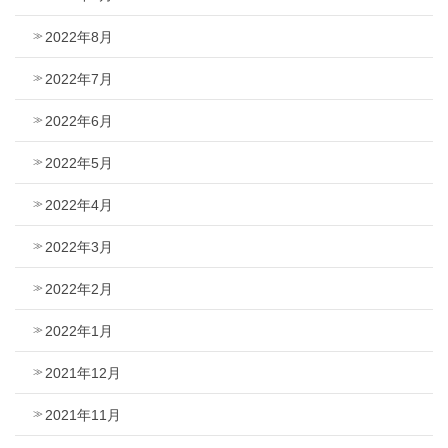
2022年8月
2022年7月
2022年6月
2022年5月
2022年4月
2022年3月
2022年2月
2022年1月
2021年12月
2021年11月