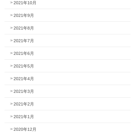
2021年10月
2021年9月
2021年8月
2021年7月
2021年6月
2021年5月
2021年4月
2021年3月
2021年2月
2021年1月
2020年12月