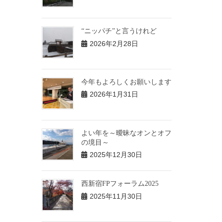
“ニッパチ”と言うけれど
2026年2月28日
今年もよろしくお願いします
2026年1月31日
よい年を～曖昧なオンとオフ
の境目～
2025年12月30日
西新宿FPフォーラム2025
2025年11月30日