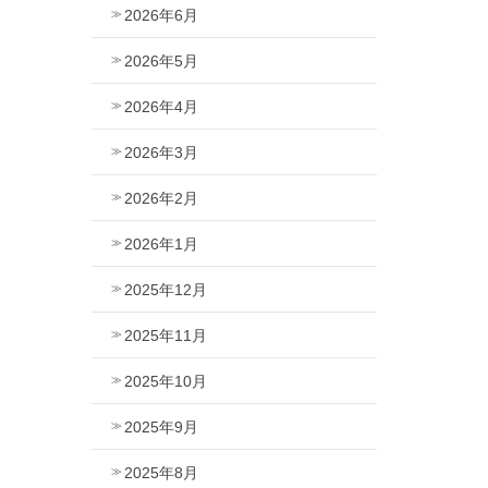
2026年6月
2026年5月
2026年4月
2026年3月
2026年2月
2026年1月
2025年12月
2025年11月
2025年10月
2025年9月
2025年8月