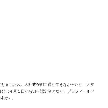
りましたね。入社式が例年通りできなかったり、大変
分は４月１日からCFP認定者となり、プロフィールペ
ですが）。