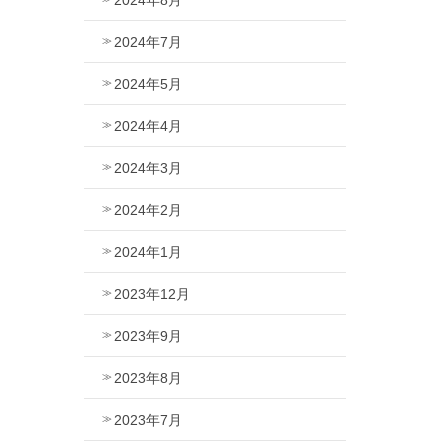
2024年7月
2024年5月
2024年4月
2024年3月
2024年2月
2024年1月
2023年12月
2023年9月
2023年8月
2023年7月