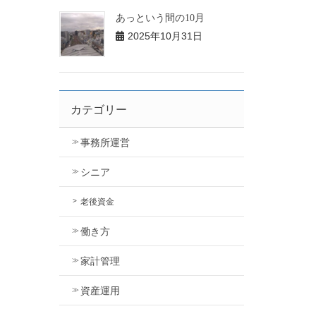
あっという間の10月
2025年10月31日
カテゴリー
事務所運営
シニア
老後資金
働き方
家計管理
資産運用