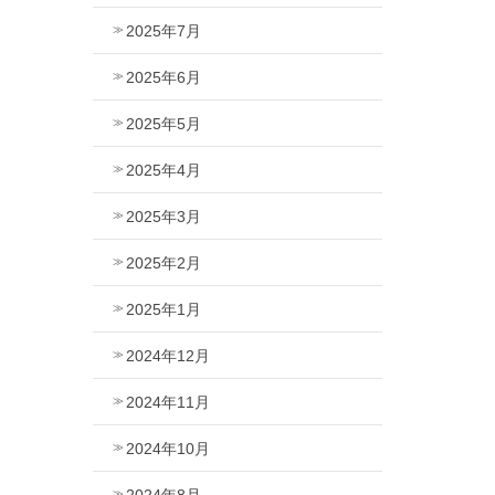
2025年7月
2025年6月
2025年5月
2025年4月
2025年3月
2025年2月
2025年1月
2024年12月
2024年11月
2024年10月
2024年8月