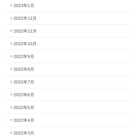
2023年1月
2022年12月
2022年11月
2022年10月
2022年9月
2022年8月
2022年7月
2022年6月
2022年5月
2022年4月
2022年3月