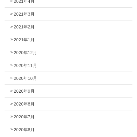
2021年4月
2021年3月
2021年2月
2021年1月
2020年12月
2020年11月
2020年10月
2020年9月
2020年8月
2020年7月
2020年6月