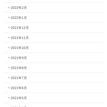
2022年2月
2022年1月
2021年12月
2021年11月
2021年10月
2021年9月
2021年8月
2021年7月
2021年6月
2021年5月