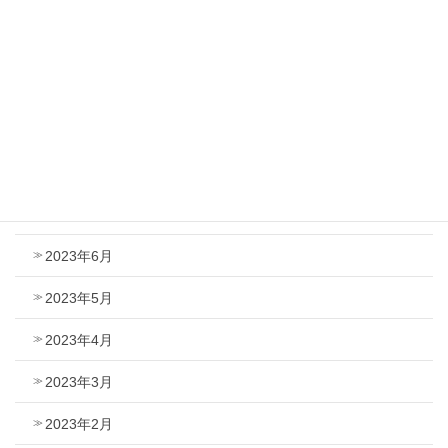
2024年2月
2024年1月
2023年12月
2023年9月
2023年8月
2023年7月
2023年6月
2023年5月
2023年4月
2023年3月
2023年2月