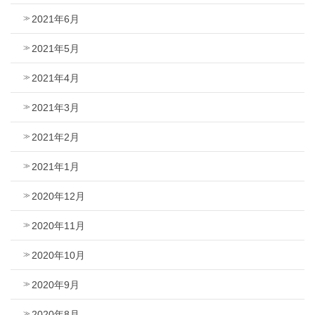
2021年6月
2021年5月
2021年4月
2021年3月
2021年2月
2021年1月
2020年12月
2020年11月
2020年10月
2020年9月
2020年8月