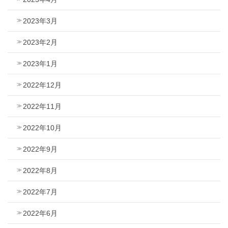
2023年3月
2023年2月
2023年1月
2022年12月
2022年11月
2022年10月
2022年9月
2022年8月
2022年7月
2022年6月