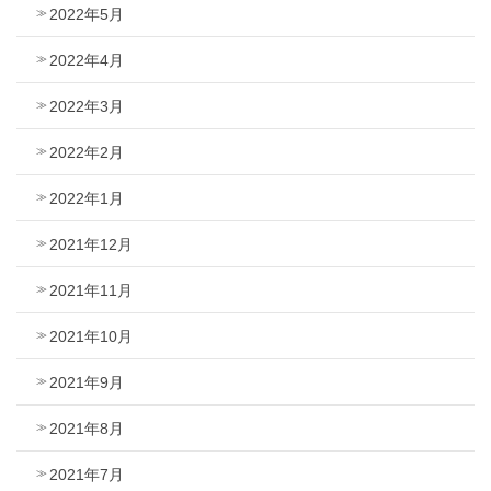
2022年5月
2022年4月
2022年3月
2022年2月
2022年1月
2021年12月
2021年11月
2021年10月
2021年9月
2021年8月
2021年7月