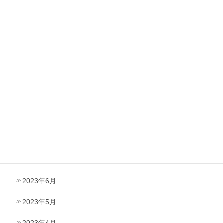
2024年4月
2024年3月
2024年2月
2024年1月
2023年12月
2023年9月
2023年8月
2023年7月
2023年6月
2023年5月
2023年4月