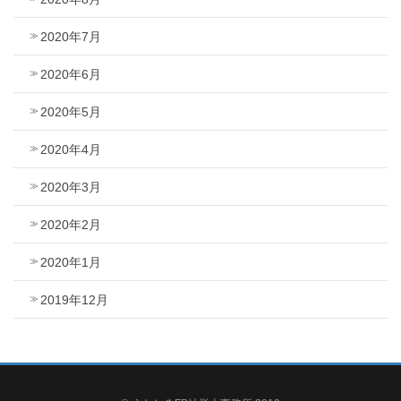
2020年7月
2020年6月
2020年5月
2020年4月
2020年3月
2020年2月
2020年1月
2019年12月