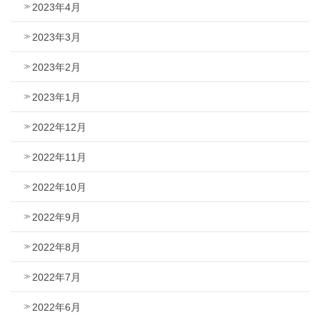
2023年4月
2023年3月
2023年2月
2023年1月
2022年12月
2022年11月
2022年10月
2022年9月
2022年8月
2022年7月
2022年6月