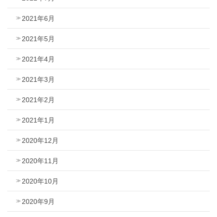
2021年6月
2021年5月
2021年4月
2021年3月
2021年2月
2021年1月
2020年12月
2020年11月
2020年10月
2020年9月