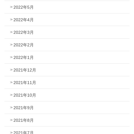
2022年5月
2022年4月
2022年3月
2022年2月
2022年1月
2021年12月
2021年11月
2021年10月
2021年9月
2021年8月
2021年7月