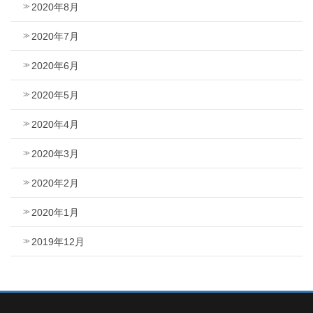
2020年8月
2020年7月
2020年6月
2020年5月
2020年4月
2020年3月
2020年2月
2020年1月
2019年12月