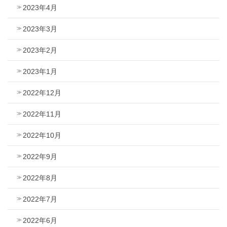
2023年4月
2023年3月
2023年2月
2023年1月
2022年12月
2022年11月
2022年10月
2022年9月
2022年8月
2022年7月
2022年6月