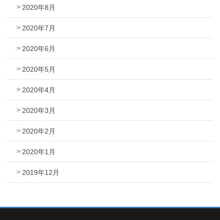
2020年8月
2020年7月
2020年6月
2020年5月
2020年4月
2020年3月
2020年2月
2020年1月
2019年12月