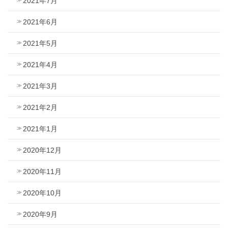
2021年7月
2021年6月
2021年5月
2021年4月
2021年3月
2021年2月
2021年1月
2020年12月
2020年11月
2020年10月
2020年9月