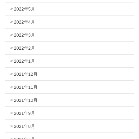
2022年5月
2022年4月
2022年3月
2022年2月
2022年1月
2021年12月
2021年11月
2021年10月
2021年9月
2021年8月