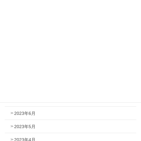
2024年4月
2024年3月
2024年2月
2024年1月
2023年12月
2023年9月
2023年8月
2023年7月
2023年6月
2023年5月
2023年4月