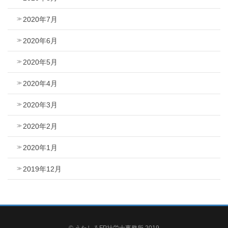
2020年7月
2020年6月
2020年5月
2020年4月
2020年3月
2020年2月
2020年1月
2019年12月
© うたしろFP社労士事務所 2019