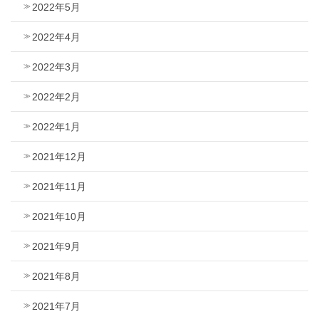
2022年5月
2022年4月
2022年3月
2022年2月
2022年1月
2021年12月
2021年11月
2021年10月
2021年9月
2021年8月
2021年7月