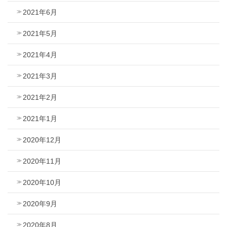
2021年6月
2021年5月
2021年4月
2021年3月
2021年2月
2021年1月
2020年12月
2020年11月
2020年10月
2020年9月
2020年8月