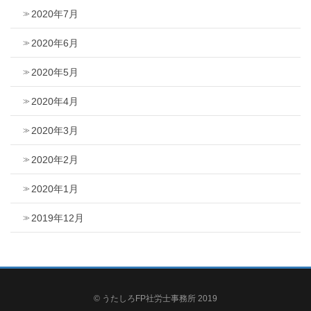
2020年7月
2020年6月
2020年5月
2020年4月
2020年3月
2020年2月
2020年1月
2019年12月
© うたしろFP社労士事務所 2019