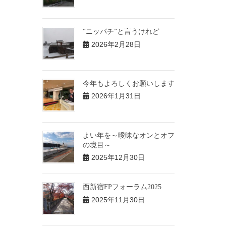
“ニッパチ”と言うけれど
2026年2月28日
今年もよろしくお願いします
2026年1月31日
よい年を～曖昧なオンとオフ
の境目～
2025年12月30日
西新宿FPフォーラム2025
2025年11月30日