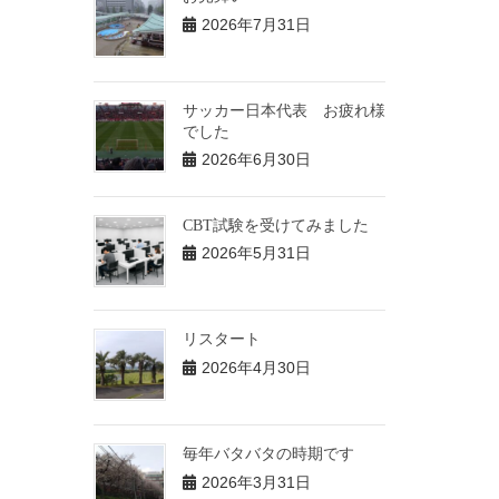
2026年7月31日
サッカー日本代表 お疲れ様
でした
2026年6月30日
CBT試験を受けてみました
2026年5月31日
リスタート
2026年4月30日
毎年バタバタの時期です
2026年3月31日