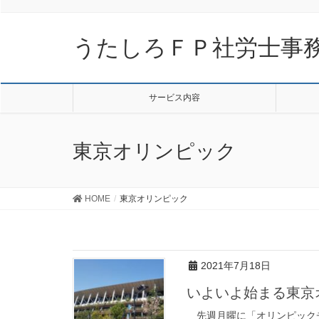
うたしろＦＰ社労士事
サービス内容
東京オリンピック
HOME
東京オリンピック
2021年7月18日
いよいよ始まる東京
先週月曜に「オリンピック