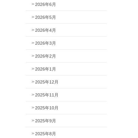
2026年6月
2026年5月
2026年4月
2026年3月
2026年2月
2026年1月
2025年12月
2025年11月
2025年10月
2025年9月
2025年8月