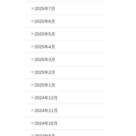
2025年7月
2025年6月
2025年5月
2025年4月
2025年3月
2025年2月
2025年1月
2024年12月
2024年11月
2024年10月
2024年8月