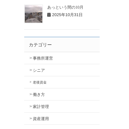
あっという間の10月
2025年10月31日
カテゴリー
事務所運営
シニア
老後資金
働き方
家計管理
資産運用