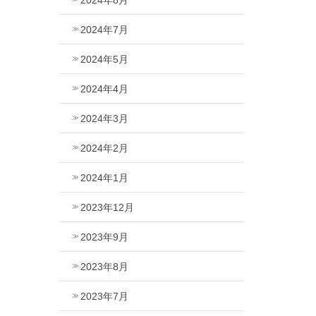
2024年7月
2024年5月
2024年4月
2024年3月
2024年2月
2024年1月
2023年12月
2023年9月
2023年8月
2023年7月