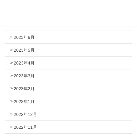
2023年8月
2023年7月
2023年6月
2023年5月
2023年4月
2023年3月
2023年2月
2023年1月
2022年12月
2022年11月