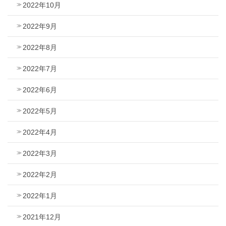
2022年10月
2022年9月
2022年8月
2022年7月
2022年6月
2022年5月
2022年4月
2022年3月
2022年2月
2022年1月
2021年12月