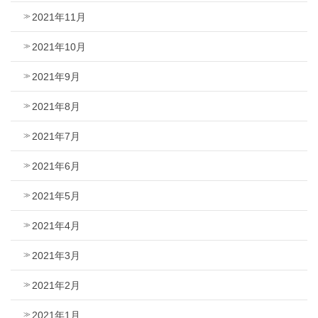
2021年11月
2021年10月
2021年9月
2021年8月
2021年7月
2021年6月
2021年5月
2021年4月
2021年3月
2021年2月
2021年1月