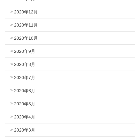
2020年12月
2020年11月
2020年10月
2020年9月
2020年8月
2020年7月
2020年6月
2020年5月
2020年4月
2020年3月