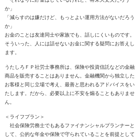
か」
「減らすのは嫌だけど、もっとよい運用方法がないだろう
か」
お金のことは友達同士や家族でも、話しにくいものです。
そういった、人には話せないお金に関する疑問にお答えし
ます。
うたしろＦＰ社労士事務所は、保険や投資信託などの金融
商品を販売することはありません。金融機関から独立した
お客様と同じ立場で考え、最善と思われるアドバイスをい
たします。だから、必要以上に不安を煽ることもありませ
ん。
＜ライフプラン＞
社会保険労務士でもあるファイナンシャルプランナーと
して、公的な年金や保険で守られていることを前提として