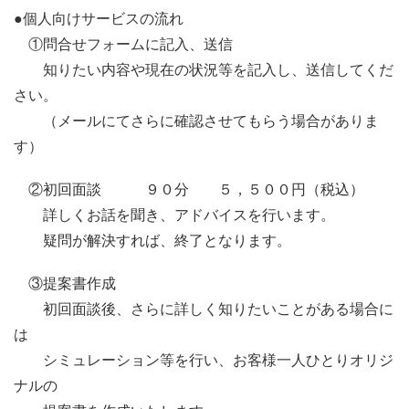
●個人向けサービスの流れ
①問合せフォームに記入、送信
知りたい内容や現在の状況等を記入し、送信してくだ
さい。
（メールにてさらに確認させてもらう場合がありま
す）
②初回面談 ９０分 ５，５００円（税込）
詳しくお話を聞き、アドバイスを行います。
疑問が解決すれば、終了となります。
③提案書作成
初回面談後、さらに詳しく知りたいことがある場合に
は
シミュレーション等を行い、お客様一人ひとりオリジ
ナルの