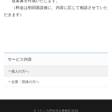
提案書を作成いたします。
（料金は初回面談後に、内容に応じて相談させていた
だきます）
サービス内容
個人の方へ
企業・団体の方へ
© うたしろFP社労士事務所 2019